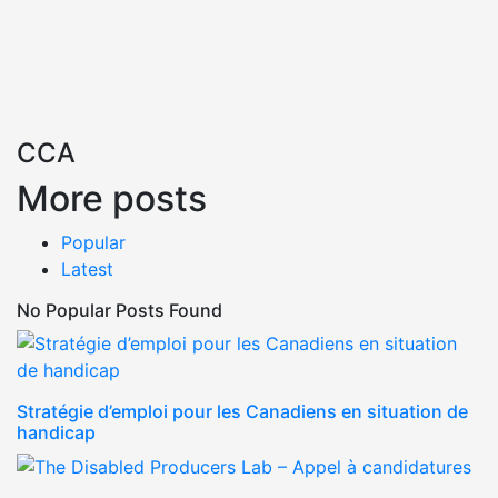
CCA
More posts
Popular
Latest
No Popular Posts Found
Stratégie d’emploi pour les Canadiens en situation de
handicap