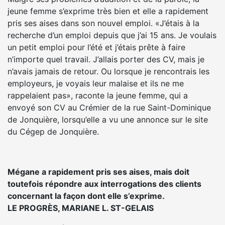
jeune femme s’exprime très bien et elle a rapidement
pris ses aises dans son nouvel emploi. «J’étais à la
recherche d’un emploi depuis que j’ai 15 ans. Je voulais
un petit emploi pour l’été et j’étais prête à faire
n’importe quel travail. J’allais porter des CV, mais je
n’avais jamais de retour. Ou lorsque je rencontrais les
employeurs, je voyais leur malaise et ils ne me
rappelaient pas», raconte la jeune femme, qui a
envoyé son CV au Crémier de la rue Saint-Dominique
de Jonquière, lorsqu’elle a vu une annonce sur le site
du Cégep de Jonquière.
Mégane a rapidement pris ses aises, mais doit
toutefois répondre aux interrogations des clients
concernant la façon dont elle s’exprime.
LE PROGRÈS, MARIANE L. ST-GELAIS