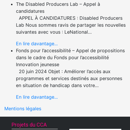
The Disabled Producers Lab – Appel à
candidatures
APPEL À CANDIDATURES : Disabled Producers
Lab Nous sommes ravis de partager les nouvelles
suivantes avec vous : LeNational…
En lire davantage...
Fonds pour l’accessibilité – Appel de propositions
dans le cadre du Fonds pour l’accessibilité
Innovation jeunesse
20 juin 2024 Objet : Améliorer l’accès aux
programmes et services destinés aux personnes
en situation de handicap dans votre…
En lire davantage...
Mentions légales