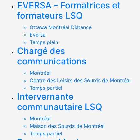
EVERSA – Formatrices et
formateurs LSQ
Ottawa Montréal Distance
Eversa
Temps plein
Chargé des
communications
Montréal
Centre des Loisirs des Sourds de Montréal
Temps partiel
Intervernante
communautaire LSQ
Montréal
Maison des Sourds de Montréal
Temps partiel