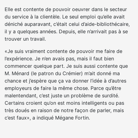
Elle est contente de pouvoir oeuvrer dans le secteur
du service à la clientèle. Le seul emploi qu’elle avait
déniché auparavant, c’était celui d’aide-bibliothécaire,
il y a quelques années. Depuis, elle n’arrivait pas à se
trouver un travail.
«Je suis vraiment contente de pouvoir me faire de
l’expérience. Je n’en avais pas, mais il faut bien
commencer quelque part. Je suis aussi contente que
M. Ménard (le patron du Crémier) m’ait donné ma
chance et j’espère que ça va donner l’idée à d’autres
employeurs de faire la même chose. Parce qu’être
malentendant, c’est juste un problème de surdité.
Certains croient qu’on est moins intelligents ou pas
très doués en raison de notre façon de parler, mais
c’est faux», a indiqué Mégane Fortin.