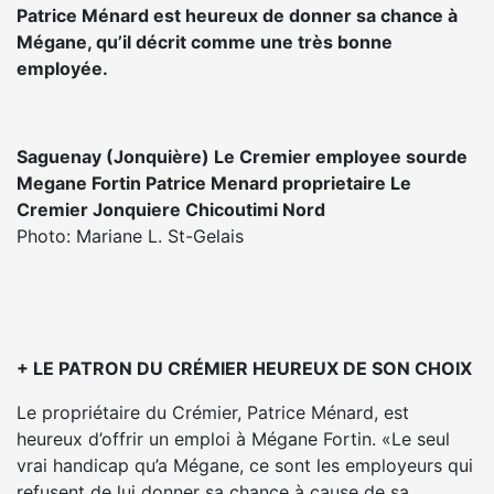
Patrice Ménard est heureux de donner sa chance à
Mégane, qu’il décrit comme une très bonne
employée.
Saguenay (Jonquière) Le Cremier employee sourde
Megane Fortin Patrice Menard proprietaire Le
Cremier Jonquiere Chicoutimi Nord
Photo: Mariane L. St-Gelais
+ LE PATRON DU CRÉMIER HEUREUX DE SON CHOIX
Le propriétaire du Crémier, Patrice Ménard, est
heureux d’offrir un emploi à Mégane Fortin. «Le seul
vrai handicap qu’a Mégane, ce sont les employeurs qui
refusent de lui donner sa chance à cause de sa