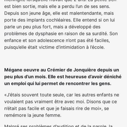
est bien sortie, mais elle a perdu l’un de ses sens.
Depuis son jeune âge, elle est malentendante, mais
porte des implants cochléaires. Elle entend si on lui
parle un peu plus fort, mais a développé des
problèmes de dysphasie en raison de sa surdité. Son
enfance et son adolescence n’ont pas été faciles,
puisqu’elle était victime d’intimidation à l’école.
Mégane oeuvre au Crémier de Jonquière depuis un
peu plus d’un mois. Elle est heureuse d’avoir déniché
un emploi qui lui permet de rencontrer les gens.
«J’étais souvent toute seule, car les autres enfants ne
voulaient pas vraiment être avec moi. Disons que ce
n’était pas facile et que je faisais rire de moi», se
remémore la jeune femme.
Malgré ses problèmes d’audition et de la parole, la