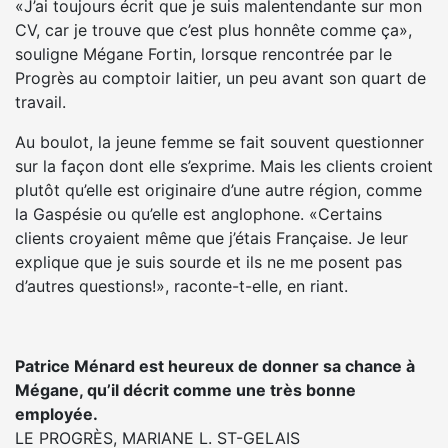
«J’ai toujours écrit que je suis malentendante sur mon
CV, car je trouve que c’est plus honnête comme ça»,
souligne Mégane Fortin, lorsque rencontrée par le
Progrès au comptoir laitier, un peu avant son quart de
travail.
Au boulot, la jeune femme se fait souvent questionner
sur la façon dont elle s’exprime. Mais les clients croient
plutôt qu’elle est originaire d’une autre région, comme
la Gaspésie ou qu’elle est anglophone. «Certains
clients croyaient même que j’étais Française. Je leur
explique que je suis sourde et ils ne me posent pas
d’autres questions!», raconte-t-elle, en riant.
Patrice Ménard est heureux de donner sa chance à
Mégane, qu’il décrit comme une très bonne
employée.
LE PROGRÈS, MARIANE L. ST-GELAIS