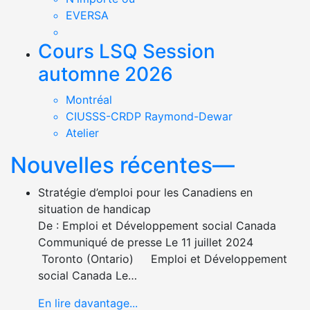
EVERSA
Cours LSQ Session
automne 2026
Montréal
CIUSSS-CRDP Raymond-Dewar
Atelier
Nouvelles récentes—
Stratégie d’emploi pour les Canadiens en
situation de handicap
De : Emploi et Développement social Canada
Communiqué de presse Le 11 juillet 2024
Toronto (Ontario) Emploi et Développement
social Canada Le…
En lire davantage...