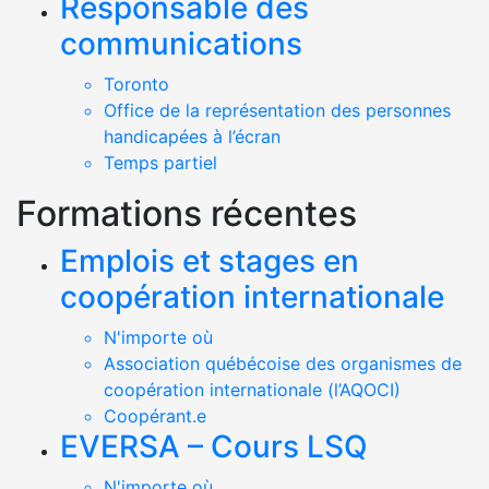
Responsable des
communications
Toronto
Office de la représentation des personnes
handicapées à l’écran
Temps partiel
Formations récentes
Emplois et stages en
coopération internationale
N'importe où
Association québécoise des organismes de
coopération internationale (l’AQOCI)
Coopérant.e
EVERSA – Cours LSQ
N'importe où