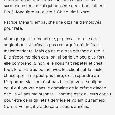
surdité», estime celui qui possède deux bars laitiers,
l’un à Jonquière et l’autre à Chicoutimi-Nord.
Patrice Ménard embauche une dizaine d’employés
pour l’été.
«Lorsque je l’ai rencontrée, je pensais qu’elle était
anglophone. Je n’avais pas remarqué qu’elle était
malentendante. Mais ça ne m’a pas dérangé du tout.
Elle s’exprime bien et si on lui parle un peu plus fort,
elle comprend. Sinon, elle nous fait répéter et c’est
tout. Elle est très bonne avec les clients et la seule
chose qu’elle ne peut pas faire, c’est répondre au
téléphone. Mais ce n’est pas bien grave!», souligne
celui qui oeuvre dans le domaine de la crème glacée
depuis 41 ans maintenant. L’homme est d’ailleurs connu
pour être celui qui était derrière le volant du fameux
Cornet Volant, il y a de ça plusieurs années.