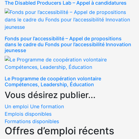
The Disabled Producers Lab – Appel à candidatures
Fonds pour l’accessibilité – Appel de propositions
dans le cadre du Fonds pour l’accessibilité Innovation
jeunesse
Le Programme de coopération volontaire
Compétences, Leadership, Éducation
Vous désirez publier...
Un emploi
Une formation
Emplois disponibles
Formations disponibles
Offres d’emploi récents