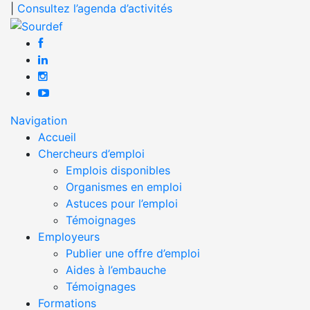
|
Consultez l’agenda d’activités
Navigation
Accueil
Chercheurs d’emploi
Emplois disponibles
Organismes en emploi
Astuces pour l’emploi
Témoignages
Employeurs
Publier une offre d’emploi
Aides à l’embauche
Témoignages
Formations