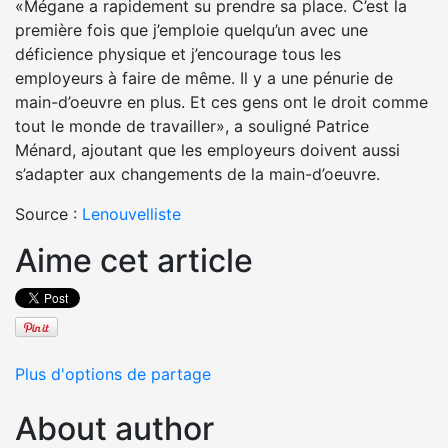
«Mégane a rapidement su prendre sa place. C’est la
première fois que j’emploie quelqu’un avec une
déficience physique et j’encourage tous les
employeurs à faire de même. Il y a une pénurie de
main-d’oeuvre en plus. Et ces gens ont le droit comme
tout le monde de travailler», a souligné Patrice
Ménard, ajoutant que les employeurs doivent aussi
s’adapter aux changements de la main-d’oeuvre.
Source :
Lenouvelliste
Aime cet article
Plus d'options de partage
About author