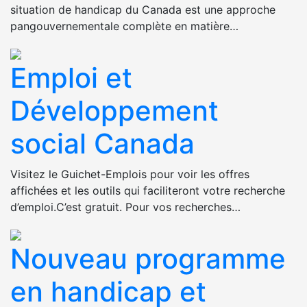
situation de handicap du Canada est une approche
pangouvernementale complète en matière…
Emploi et
Développement
social Canada
Visitez le Guichet-Emplois pour voir les offres
affichées et les outils qui faciliteront votre recherche
d’emploi.C’est gratuit. Pour vos recherches…
Nouveau programme
en handicap et