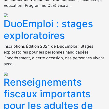
Éducation (Programme CLÉ) vise à…
DuoEmploi : stages
exploratoires
Inscriptions Édition 2024 de DuoEmploi : Stages
exploratoires pour les personnes handicapées
Concrètement, à cette occasion, des personnes vivant
avec…
Renseignements
fiscaux importants
pour les adultes de