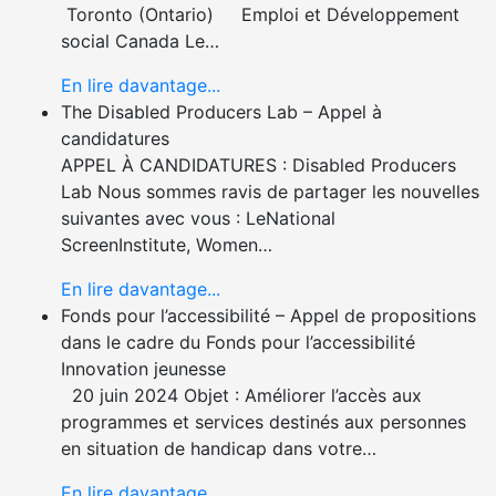
Toronto (Ontario) Emploi et Développement
social Canada Le…
En lire davantage...
The Disabled Producers Lab – Appel à
candidatures
APPEL À CANDIDATURES : Disabled Producers
Lab Nous sommes ravis de partager les nouvelles
suivantes avec vous : LeNational
ScreenInstitute, Women…
En lire davantage...
Fonds pour l’accessibilité – Appel de propositions
dans le cadre du Fonds pour l’accessibilité
Innovation jeunesse
20 juin 2024 Objet : Améliorer l’accès aux
programmes et services destinés aux personnes
en situation de handicap dans votre…
En lire davantage...