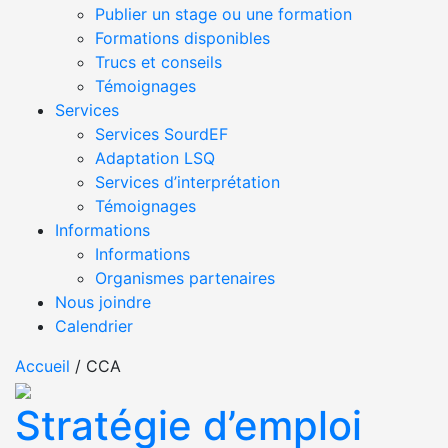
Publier un stage ou une formation
Formations disponibles
Trucs et conseils
Témoignages
Services
Services SourdEF
Adaptation LSQ
Services d’interprétation
Témoignages
Informations
Informations
Organismes partenaires
Nous joindre
Calendrier
Accueil
/
CCA
Stratégie d’emploi