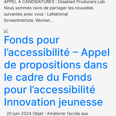
APPEL À CANDIDATURES : Disabled Producers Lab
Nous sommes ravis de partager les nouvelles
suivantes avec vous : LeNational
ScreenInstitute, Women…
Fonds pour
l’accessibilité – Appel
de propositions dans
le cadre du Fonds
pour l’accessibilité
Innovation jeunesse
20 juin 2024 Objet : Améliorer l’accès aux