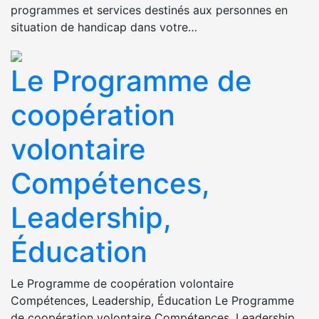
programmes et services destinés aux personnes en
situation de handicap dans votre…
Le Programme de
coopération
volontaire
Compétences,
Leadership,
Éducation
Le Programme de coopération volontaire
Compétences, Leadership, Éducation Le Programme
de coopération volontaire Compétences, Leadership,