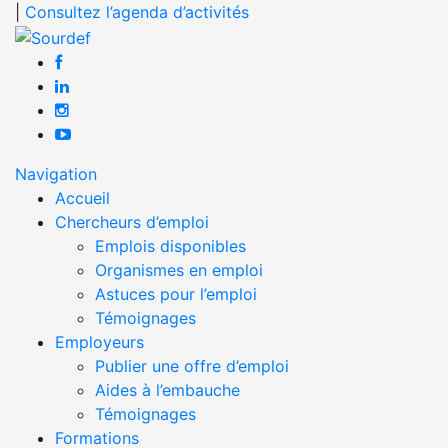
|
Consultez l’agenda d’activités
Navigation
Accueil
Chercheurs d’emploi
Emplois disponibles
Organismes en emploi
Astuces pour l’emploi
Témoignages
Employeurs
Publier une offre d’emploi
Aides à l’embauche
Témoignages
Formations