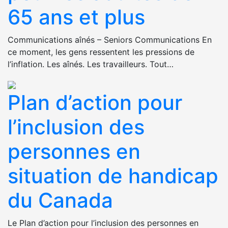
65 ans et plus
Communications aînés – Seniors Communications En
ce moment, les gens ressentent les pressions de
l’inflation. Les aînés. Les travailleurs. Tout…
Plan d’action pour
l’inclusion des
personnes en
situation de handicap
du Canada
Le Plan d’action pour l’inclusion des personnes en