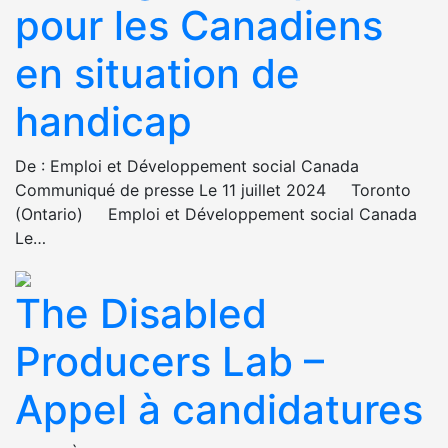
pour les Canadiens
en situation de
handicap
De : Emploi et Développement social Canada
Communiqué de presse Le 11 juillet 2024 Toronto
(Ontario) Emploi et Développement social Canada
Le…
The Disabled
Producers Lab –
Appel à candidatures