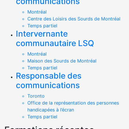
communications
Montréal
Centre des Loisirs des Sourds de Montréal
Temps partiel
Intervernante
communautaire LSQ
Montréal
Maison des Sourds de Montréal
Temps partiel
Responsable des
communications
Toronto
Office de la représentation des personnes
handicapées à l’écran
Temps partiel