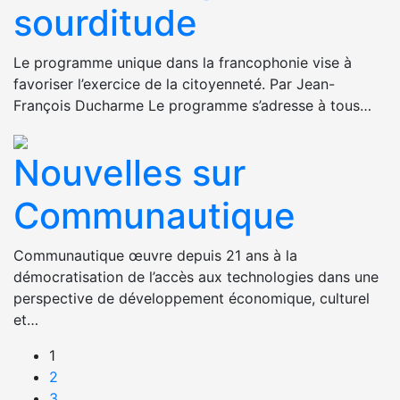
sourditude
Le programme unique dans la francophonie vise à
favoriser l’exercice de la citoyenneté. Par Jean-
François Ducharme Le programme s’adresse à tous…
Nouvelles sur
Communautique
Communautique œuvre depuis 21 ans à la
démocratisation de l’accès aux technologies dans une
perspective de développement économique, culturel
et…
1
2
3