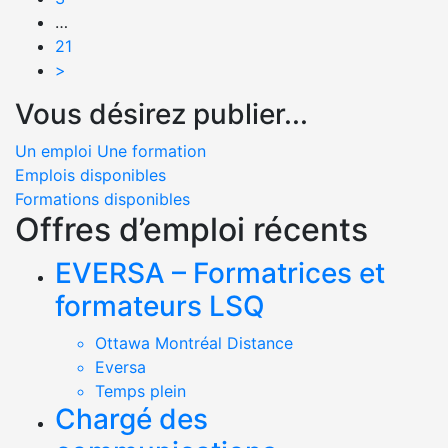
…
21
>
Vous désirez publier...
Un emploi
Une formation
Emplois disponibles
Formations disponibles
Offres d’emploi récents
EVERSA – Formatrices et
formateurs LSQ
Ottawa Montréal Distance
Eversa
Temps plein
Chargé des