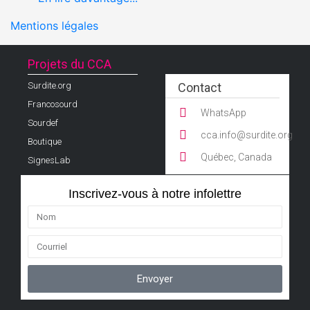
Mentions légales