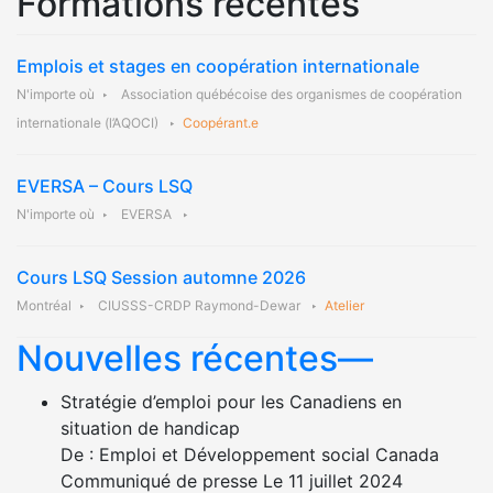
Formations récentes
Emplois et stages en coopération internationale
N'importe où
Association québécoise des organismes de coopération
internationale (l’AQOCI)
Coopérant.e
EVERSA – Cours LSQ
N'importe où
EVERSA
Cours LSQ Session automne 2026
Montréal
CIUSSS-CRDP Raymond-Dewar
Atelier
Nouvelles récentes—
Stratégie d’emploi pour les Canadiens en
situation de handicap
De : Emploi et Développement social Canada
Communiqué de presse Le 11 juillet 2024