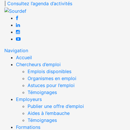
|
Consultez l’agenda d’activités
Navigation
Accueil
Chercheurs d’emploi
Emplois disponibles
Organismes en emploi
Astuces pour l’emploi
Témoignages
Employeurs
Publier une offre d’emploi
Aides à l’embauche
Témoignages
Formations