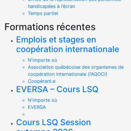
handicapées à l’écran
Temps partiel
Formations récentes
Emplois et stages en
coopération internationale
N'importe où
Association québécoise des organismes de
coopération internationale (l’AQOCI)
Coopérant.e
EVERSA – Cours LSQ
N'importe où
EVERSA
Cours LSQ Session