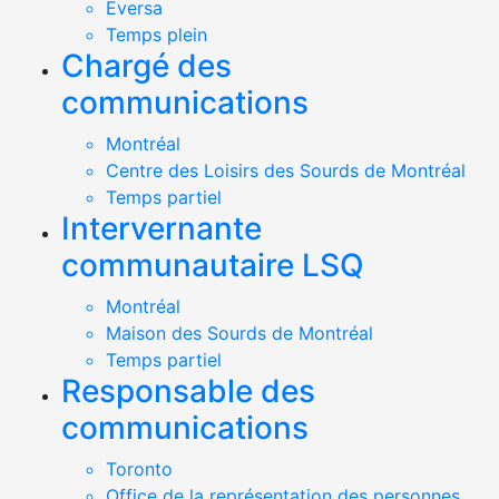
Eversa
Temps plein
Chargé des
communications
Montréal
Centre des Loisirs des Sourds de Montréal
Temps partiel
Intervernante
communautaire LSQ
Montréal
Maison des Sourds de Montréal
Temps partiel
Responsable des
communications
Toronto
Office de la représentation des personnes