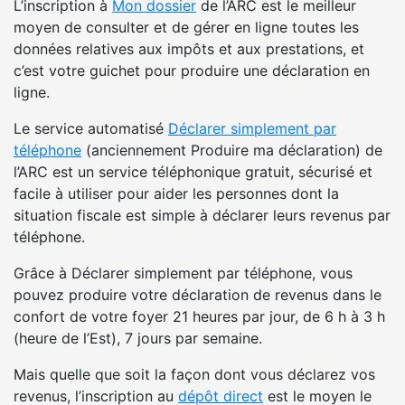
L’inscription à
Mon dossier
de l’ARC est le meilleur
moyen de consulter et de gérer en ligne toutes les
données relatives aux impôts et aux prestations, et
c’est votre guichet pour produire une déclaration en
ligne.
Le service automatisé
Déclarer simplement par
téléphone
(anciennement Produire ma déclaration) de
l’ARC est un service téléphonique gratuit, sécurisé et
facile à utiliser pour aider les personnes dont la
situation fiscale est simple à déclarer leurs revenus par
téléphone.
Grâce à Déclarer simplement par téléphone, vous
pouvez produire votre déclaration de revenus dans le
confort de votre foyer 21 heures par jour, de 6 h à 3 h
(heure de l’Est), 7 jours par semaine.
Mais quelle que soit la façon dont vous déclarez vos
revenus, l’inscription au
dépôt direct
est le moyen le