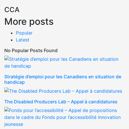
CCA
More posts
Popular
Latest
No Popular Posts Found
Stratégie d’emploi pour les Canadiens en situation de
handicap
The Disabled Producers Lab – Appel à candidatures