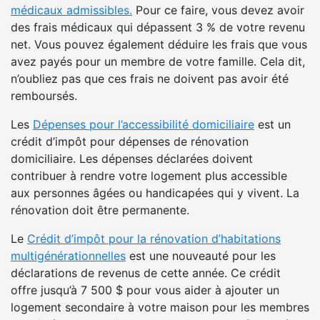
médicaux admissibles.
Pour ce faire, vous devez avoir
des frais médicaux qui dépassent 3 % de votre revenu
net. Vous pouvez également déduire les frais que vous
avez payés pour un membre de votre famille. Cela dit,
n’oubliez pas que ces frais ne doivent pas avoir été
remboursés.
Les
Dépenses pour l’accessibilité domiciliaire
est un
crédit d’impôt pour dépenses de rénovation
domiciliaire. Les dépenses déclarées doivent
contribuer à rendre votre logement plus accessible
aux personnes âgées ou handicapées qui y vivent. La
rénovation doit être permanente.
Le
Crédit d’impôt pour la rénovation d’habitations
multigénérationnelles
est une nouveauté pour les
déclarations de revenus de cette année. Ce crédit
offre jusqu’à 7 500 $ pour vous aider à ajouter un
logement secondaire à votre maison pour les membres