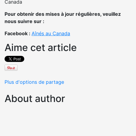
Canada
Pour obtenir des mises à jour régulières, veuillez
nous suivre sur :
Facebook :
Aînés au Canada
Aime cet article
Plus d'options de partage
About author