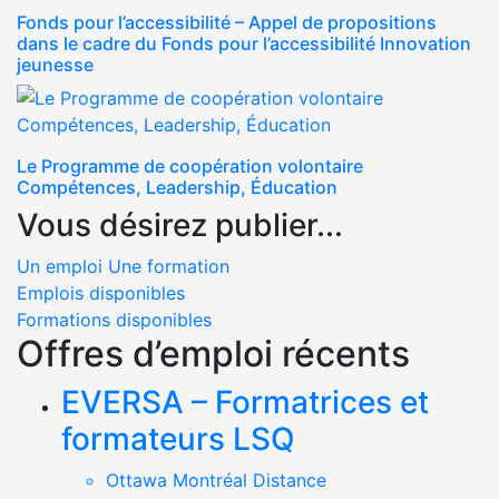
Fonds pour l’accessibilité – Appel de propositions
dans le cadre du Fonds pour l’accessibilité Innovation
jeunesse
Le Programme de coopération volontaire
Compétences, Leadership, Éducation
Vous désirez publier...
Un emploi
Une formation
Emplois disponibles
Formations disponibles
Offres d’emploi récents
EVERSA – Formatrices et
formateurs LSQ
Ottawa Montréal Distance