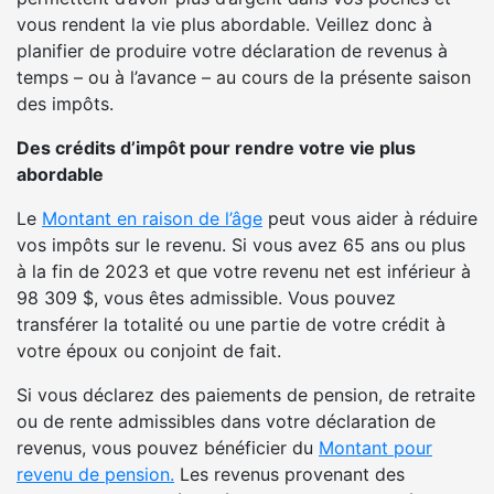
vous rendent la vie plus abordable. Veillez donc à
planifier de produire votre déclaration de revenus à
temps – ou à l’avance – au cours de la présente saison
des impôts.
Des crédits d’impôt pour rendre votre vie plus
abordable
Le
Montant en raison de l’âge
peut vous aider à réduire
vos impôts sur le revenu. Si vous avez 65 ans ou plus
à la fin de 2023 et que votre revenu net est inférieur à
98 309 $, vous êtes admissible. Vous pouvez
transférer la totalité ou une partie de votre crédit à
votre époux ou conjoint de fait.
Si vous déclarez des paiements de pension, de retraite
ou de rente admissibles dans votre déclaration de
revenus, vous pouvez bénéficier du
Montant pour
revenu de pension.
Les revenus provenant des