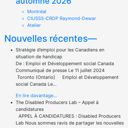
automne 2026
Montréal
CIUSSS-CRDP Raymond-Dewar
Atelier
Nouvelles récentes—
Stratégie d’emploi pour les Canadiens en
situation de handicap
De : Emploi et Développement social Canada
Communiqué de presse Le 11 juillet 2024
Toronto (Ontario) Emploi et Développement
social Canada Le…
En lire davantage...
The Disabled Producers Lab – Appel à
candidatures
APPEL À CANDIDATURES : Disabled Producers
Lab Nous sommes ravis de partager les nouvelles