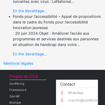
suivantes avec vous : LeNational…
En lire davantage...
Fonds pour l’accessibilité – Appel de propositions
dans le cadre du Fonds pour l’accessibilité
Innovation jeunesse
20 juin 2024 Objet : Améliorer l’accès aux
programmes et services destinés aux personnes
en situation de handicap dans votre…
En lire davantage...
Mentions légales