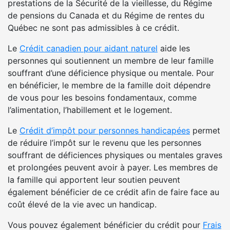
prestations de la Sécurité de la vieillesse, du Régime
de pensions du Canada et du Régime de rentes du
Québec ne sont pas admissibles à ce crédit.
Le
Crédit canadien pour aidant naturel
aide les
personnes qui soutiennent un membre de leur famille
souffrant d’une déficience physique ou mentale. Pour
en bénéficier, le membre de la famille doit dépendre
de vous pour les besoins fondamentaux, comme
l’alimentation, l’habillement et le logement.
Le
Crédit d’impôt pour personnes handicapées
permet
de réduire l’impôt sur le revenu que les personnes
souffrant de déficiences physiques ou mentales graves
et prolongées peuvent avoir à payer. Les membres de
la famille qui apportent leur soutien peuvent
également bénéficier de ce crédit afin de faire face au
coût élevé de la vie avec un handicap.
Vous pouvez également bénéficier du crédit pour
Frais