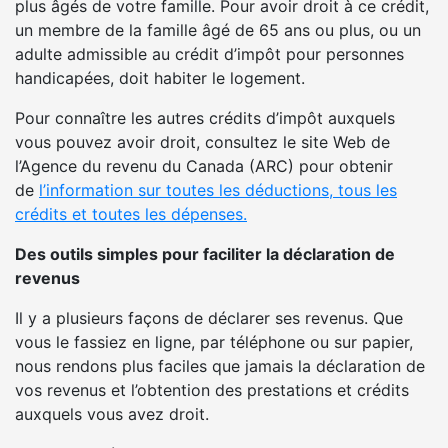
plus âgés de votre famille. Pour avoir droit à ce crédit,
un membre de la famille âgé de 65 ans ou plus, ou un
adulte admissible au crédit d’impôt pour personnes
handicapées, doit habiter le logement.
Pour connaître les autres crédits d’impôt auxquels
vous pouvez avoir droit, consultez le site Web de
l’Agence du revenu du Canada (ARC) pour obtenir
de
l’information sur toutes les déductions, tous les
crédits et toutes les dépenses.
Des outils simples pour faciliter la déclaration de
revenus
Il y a plusieurs façons de déclarer ses revenus. Que
vous le fassiez en ligne, par téléphone ou sur papier,
nous rendons plus faciles que jamais la déclaration de
vos revenus et l’obtention des prestations et crédits
auxquels vous avez droit.