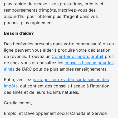
plus rapide de recevoir vos prestations, crédits et
remboursements d’impôts. Inscrivez-vous dès
aujourd’hui pour obtenir plus d’argent dans vos
poches, plus rapidement.
Besoin d’aide?
Des bénévoles présents dans votre communauté ou en
ligne peuvent vous aider à produire votre déclaration
de revenus. Trouvez un
Comptoir d’impôts gratuit
près
de chez vous et consultez les
conseils fiscaux pour les
aînés
de l’ARC pour de plus amples renseignements.
Enfin, veuillez
partager notre vidéo sur la saison des
impôts,
qui contient des conseils fiscaux à l’intention
des aînés et de leurs aidants naturels.
Cordialement,
Emploi et Développement social Canada et Service