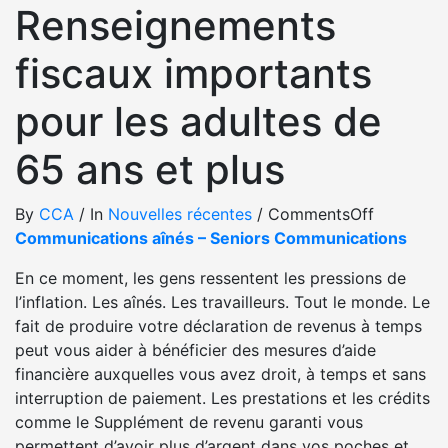
Renseignements
fiscaux importants
pour les adultes de
65 ans et plus
By
CCA
/
In
Nouvelles récentes
/
Comments
Off
Communications aînés – Seniors Communications
En ce moment, les gens ressentent les pressions de
l’inflation. Les aînés. Les travailleurs. Tout le monde. Le
fait de produire votre déclaration de revenus à temps
peut vous aider à bénéficier des mesures d’aide
financière auxquelles vous avez droit, à temps et sans
interruption de paiement. Les prestations et les crédits
comme le Supplément de revenu garanti vous
permettent d’avoir plus d’argent dans vos poches et